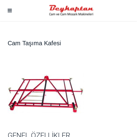
Cam Taşıma Kafesi
GENEL ÖZELLİKLER