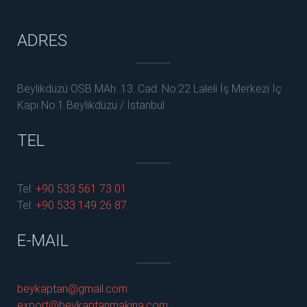
ADRES
Beylikdüzü OSB MAh. 13. Cad. No:22 Laleli İş Merkezi İç
Kapı No:1 Beylikdüzü / İstanbul
TEL
Tel:
+90 533 561 73 01
Tel:
+90 533 149 26 87
E-MAIL
beykaptan@gmail.com
export@beykaptanmakina.com